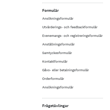
Formulär
Ansökningsformulär
Utvärderings- och feedbackformulär
Evenemangs- och registreringsformulär
Anställningsformulär
Samtyckesformulär
Kontaktformulär
Gåvo- eller betalningsformulär
Orderformulär
Ansökningsformulär
Frågetävlingar