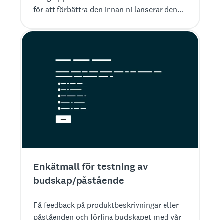
för att förbättra den innan ni lanserar den
för alla.
Enkätmall för testning av
budskap/påstående
Få feedback på produktbeskrivningar eller
påståenden och förfina budskapet med vår