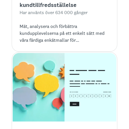
kundtillfredsställelse
Har använts över 634 000 gånger
Mät, analysera och förbättra
kundupplevelserna på ett enkelt sätt med
våra färdiga enkätmallar för
kundtillfredsställelse.