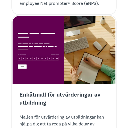
employee Net promoter® Score (eNPS).
Enkätmall för utvärderingar av
utbildning
Mallen för utvärdering av utbildningar kan
hjälpa dig att ta reda på vilka delar av