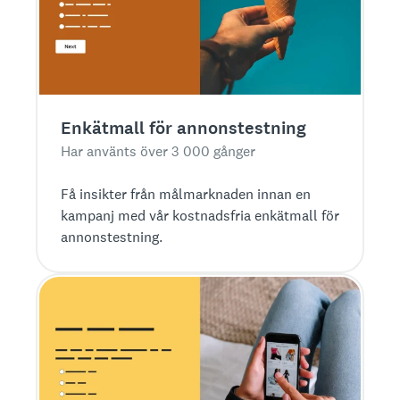
Enkätmall för annonstestning
Har använts över 3 000 gånger
Få insikter från målmarknaden innan en
kampanj med vår kostnadsfria enkätmall för
annonstestning.