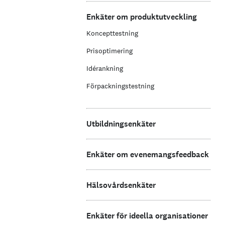
Enkäter om produktutveckling
Koncepttestning
Prisoptimering
Idérankning
Förpackningstestning
Utbildningsenkäter
Enkäter om evenemangsfeedback
Hälsovårdsenkäter
Enkäter för ideella organisationer