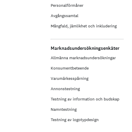
Personalförmåner
Avgångssamtal
Mångfald, jämlikhet och inkludering
Marknadsundersökningsenkäter
Allmänna marknadsundersökningar
Konsumentbeteende
Varumärkesspårning
Annonstestning
Testning av information och budskap
Namntestning
Testning av logotypdesign