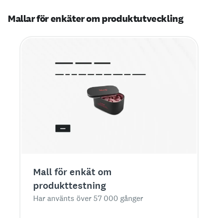
Mallar för enkäter om produktutveckling
Mall för enkät om
produkttestning
Har använts över 57 000 gånger