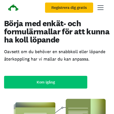
Registrera dig gratis
Börja med enkät- och
formulärmallar för att kunna
ha koll löpande
Oavsett om du behöver en snabbkoll eller löpande
återkoppling har vi mallar du kan anpassa.
Kom igång