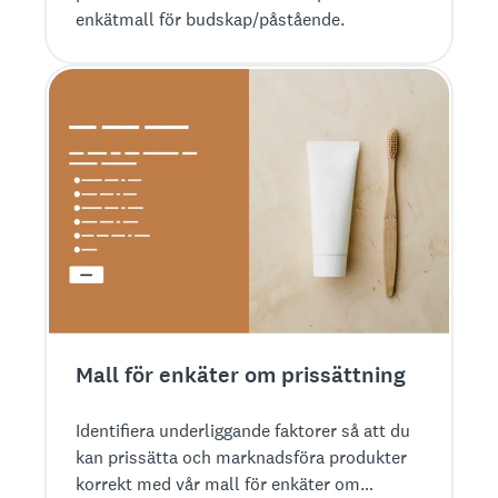
enkätmall för budskap/påstående.
Mall för enkäter om prissättning
Identifiera underliggande faktorer så att du
kan prissätta och marknadsföra produkter
korrekt med vår mall för enkäter om