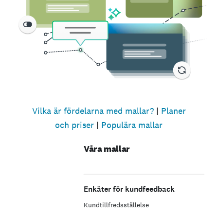
Vilka är fördelarna med mallar?
|
Planer
och priser
|
Populära mallar
Våra mallar
Enkäter för kundfeedback
Kundtillfredsställelse