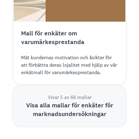
Mall för enkäter om
varumärkesprestanda
Mät kundernas motivation och åsikter för
att förbättra deras lojalitet med hjälp av vår
enkätmall för varumärkesprestanda.
Visar 5 av 66 mallar
Visa alla mallar för enkäter för
marknadsundersökningar