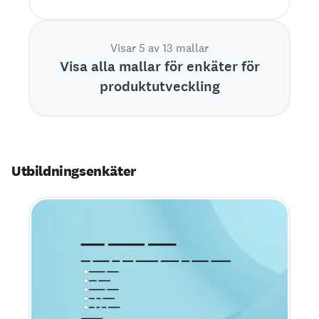
prissättning.
Visar 5 av 13 mallar
Visa alla mallar för enkäter för
produktutveckling
Utbildningsenkäter