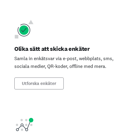
Olika sätt att skicka enkäter
Samla in enkätsvar via e-post, webbplats, sms,
sociala medier, QR-koder, offline med mera.
Utforska enkäter