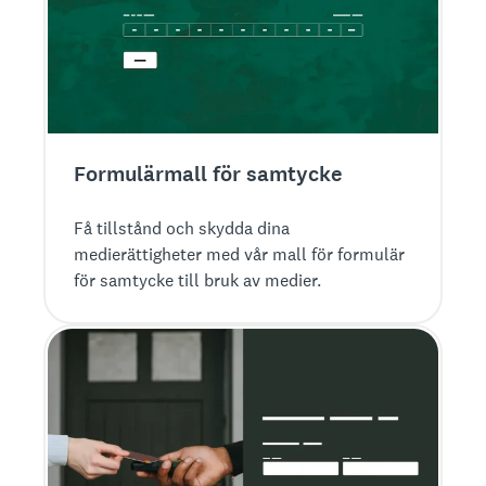
Formulärmall för samtycke
Få tillstånd och skydda dina
medierättigheter med vår mall för formulär
för samtycke till bruk av medier.