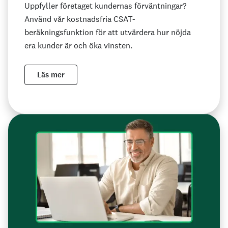
Uppfyller företaget kundernas förväntningar?
Använd vår kostnadsfria CSAT-
beräkningsfunktion för att utvärdera hur nöjda
era kunder är och öka vinsten.
Läs mer