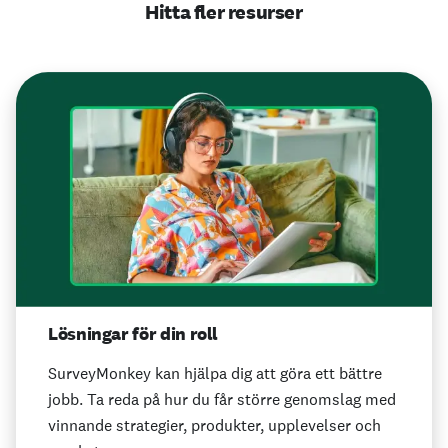
Hitta fler resurser
Lösningar för din roll
SurveyMonkey kan hjälpa dig att göra ett bättre
jobb. Ta reda på hur du får större genomslag med
vinnande strategier, produkter, upplevelser och