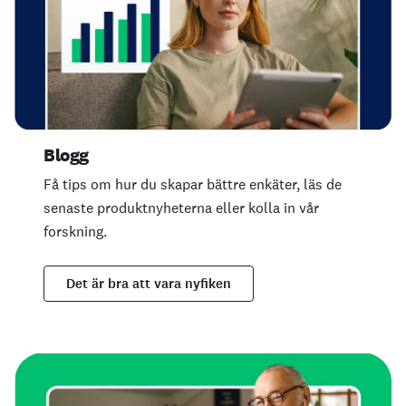
Blogg
Få tips om hur du skapar bättre enkäter, läs de
senaste produktnyheterna eller kolla in vår
forskning.
Det är bra att vara nyfiken