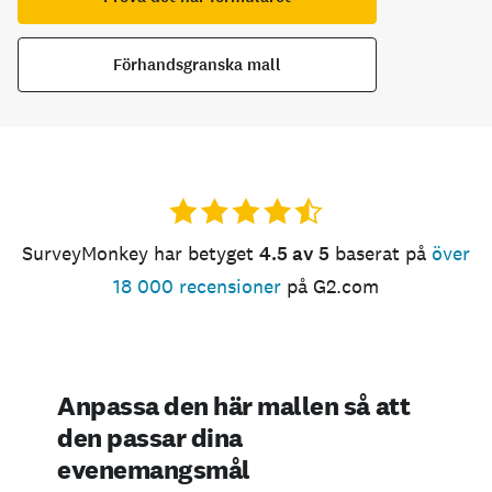
Förhandsgranska mall
SurveyMonkey har betyget
4.5 av 5
baserat på
över
18 000 recensioner
på G2.com
Anpassa den här mallen så att
den passar dina
evenemangsmål