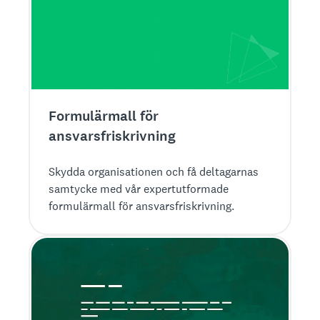
Formulärmall för
ansvarsfriskrivning
Skydda organisationen och få deltagarnas
samtycke med vår expertutformade
formulärmall för ansvarsfriskrivning.