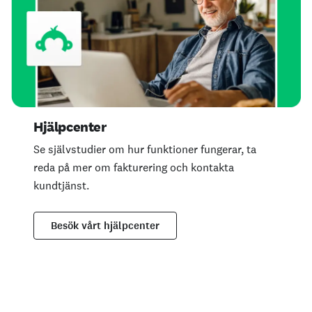
Hjälpcenter
Se självstudier om hur funktioner fungerar, ta
reda på mer om fakturering och kontakta
kundtjänst.
Besök vårt hjälpcenter