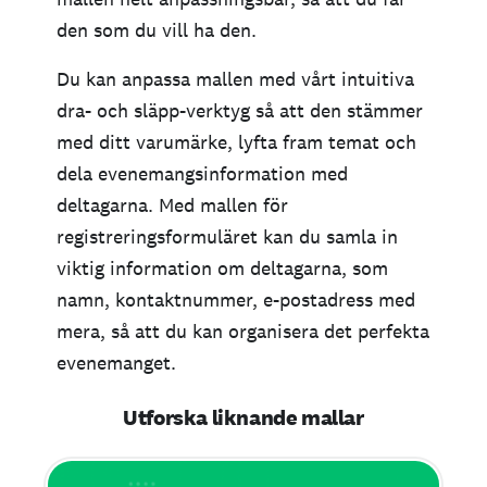
den som du vill ha den.
Du kan anpassa mallen med vårt intuitiva
dra- och släpp-verktyg så att den stämmer
med ditt varumärke, lyfta fram temat och
dela evenemangsinformation med
deltagarna. Med mallen för
registreringsformuläret kan du samla in
viktig information om deltagarna, som
namn, kontaktnummer, e-postadress med
mera, så att du kan organisera det perfekta
evenemanget.
Utforska liknande mallar