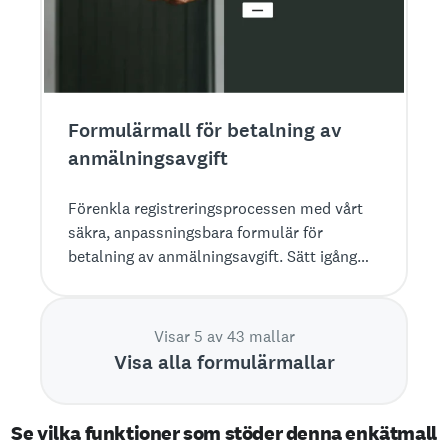
Formulärmall för betalning av
anmälningsavgift
Förenkla registreringsprocessen med vårt
säkra, anpassningsbara formulär för
betalning av anmälningsavgift. Sätt igång
direkt.
Visar 5 av 43 mallar
Visa alla formulärmallar
Se vilka funktioner som stöder denna enkätmall