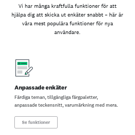
Vi har många kraftfulla funktioner för att
hjälpa dig att skicka ut enkäter snabbt – här är
våra mest populära funktioner för nya
användare.
Anpassade enkäter
Färdiga teman, tillgängliga färgpaletter,
anpassade teckensnitt, varumärkning med mera.
Se funktioner