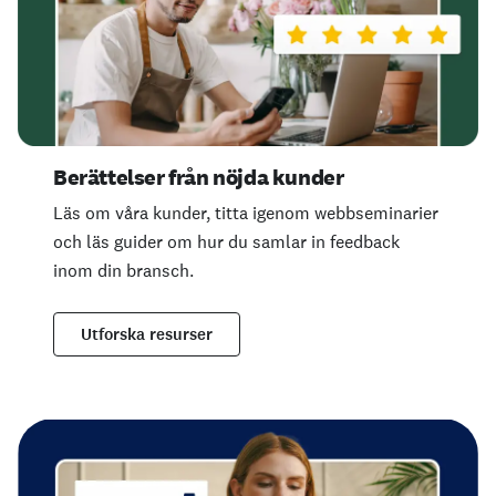
Berättelser från nöjda kunder
Läs om våra kunder, titta igenom webbseminarier
och läs guider om hur du samlar in feedback
inom din bransch.
Utforska resurser