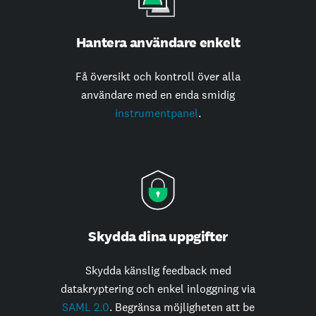
Hantera användare enkelt
Få översikt och kontroll över alla
användare med en enda smidig
instrumentpanel
.
Skydda dina uppgifter
Skydda känslig feedback med
datakryptering och enkel inloggning via
SAML 2.0
. Begränsa möjligheten att be