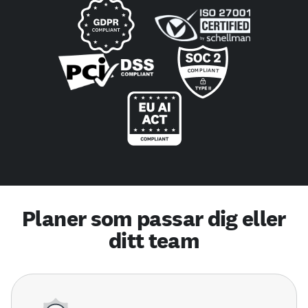
Planer som passar dig eller
ditt team