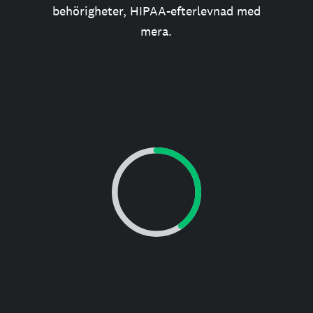
behörigheter, HIPAA-efterlevnad med
mera.