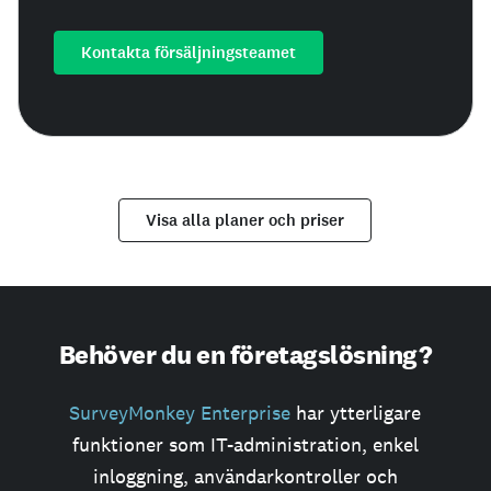
Kontakta försäljningsteamet
Visa alla planer och priser
Behöver du en företagslösning?
SurveyMonkey Enterprise
har ytterligare
funktioner som IT-administration, enkel
inloggning, användarkontroller och