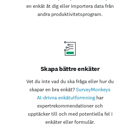
en enkät åt dig eller importera data från
andra produktivitetsprogram.
Skapa bättre enkäter
Vet du inte vad du ska fråga eller hur du
skapar en bra enkät?
SurveyMonkeys
AI-drivna enkätutformning
har
expertrekommendationer och
upptäcker till och med potentiella fel i
enkäter eller formulär.