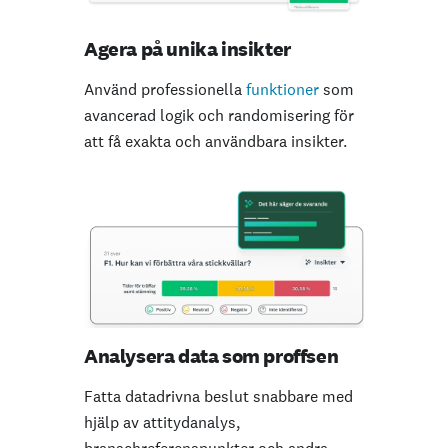
Agera på unika insikter
Använd professionella
funktioner
som
avancerad logik och randomisering för
att få exakta och användbara insikter.
Analysera data som proffsen
Fatta datadrivna beslut snabbare med
hjälp av attitydanalys,