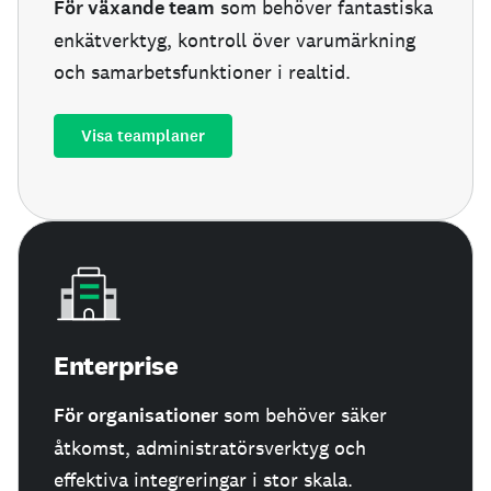
För växande team
som behöver fantastiska
enkätverktyg, kontroll över varumärkning
och samarbetsfunktioner i realtid.
Visa teamplaner
Enterprise
För organisationer
som behöver säker
åtkomst, administratörsverktyg och
effektiva integreringar i stor skala.