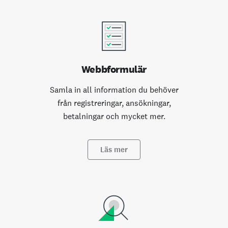
Webbformulär
Samla in all information du behöver
från registreringar, ansökningar,
betalningar och mycket mer.
Läs mer