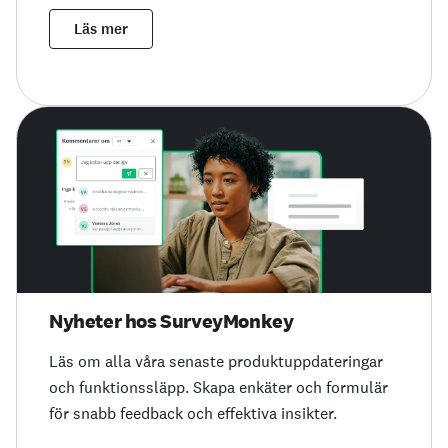
Läs mer
Nyheter hos SurveyMonkey
Läs om alla våra senaste produktuppdateringar
och funktionssläpp. Skapa enkäter och formulär
för snabb feedback och effektiva insikter.