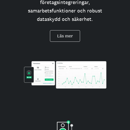
företagsintegreringar,
samarbetsfunktioner och robust
dataskydd och säkerhet.
Läs mer