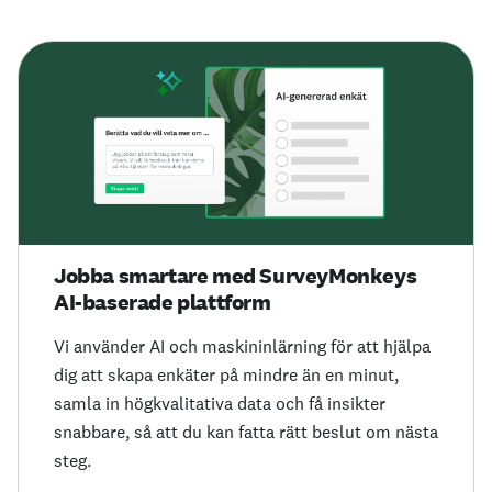
Jobba smartare med SurveyMonkeys
AI-baserade plattform
Vi använder AI och maskininlärning för att hjälpa
dig att skapa enkäter på mindre än en minut,
samla in högkvalitativa data och få insikter
snabbare, så att du kan fatta rätt beslut om nästa
steg.