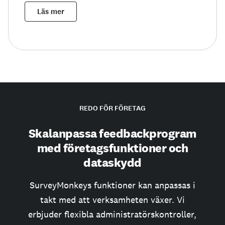
Läs mer
REDO FÖR FÖRETAG
Skalanpassa feedbackprogram
med företagsfunktioner och
dataskydd
SurveyMonkeys funktioner kan anpassas i
takt med att verksamheten växer. Vi
erbjuder flexibla administratörskontroller,