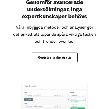
Genomför avancerade
undersökningar, inga
expertkunskaper behövs
Våra inbyggda metoder och analyser gör
det enkelt att löpande spåra viktiga tecken
och trender över tid.
Registrera dig gratis