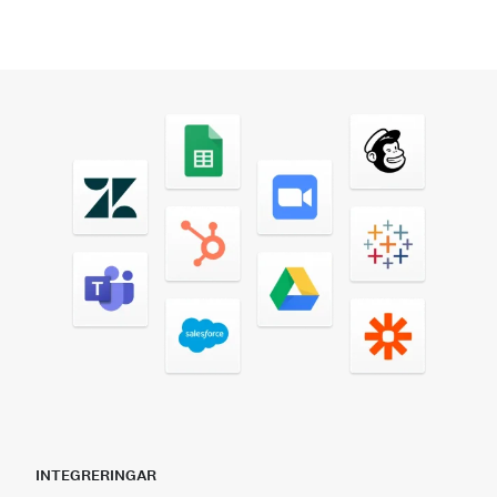
INTEGRERINGAR