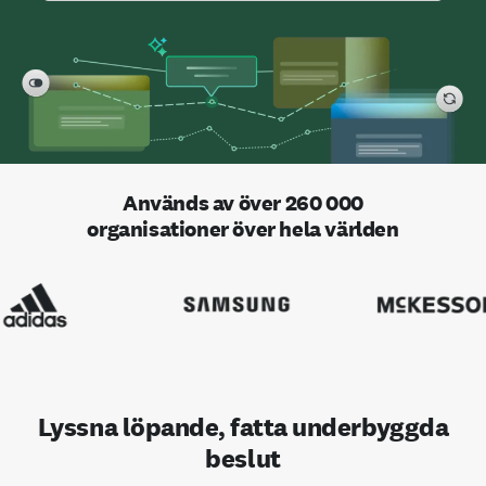
Används av över 260 000
organisationer över hela världen
Lyssna löpande, fatta underbyggda
beslut