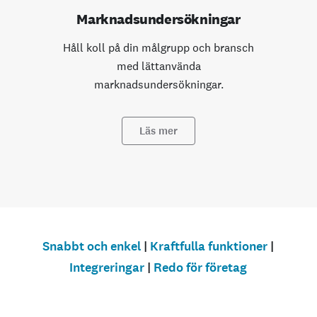
Marknadsundersökningar
Håll koll på din målgrupp och bransch
med lättanvända
marknadsundersökningar.
Läs mer
Snabbt och enkel
|
Kraftfulla funktioner
|
Integreringar
|
Redo för företag