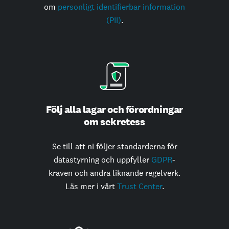
om
personligt identifierbar information
(PII)
.
Följ alla lagar och förordningar
om sekretess
Se till att ni följer standarderna för
datastyrning och uppfyller
GDPR
-
kraven och andra liknande regelverk.
Läs mer i vårt
Trust Center
.