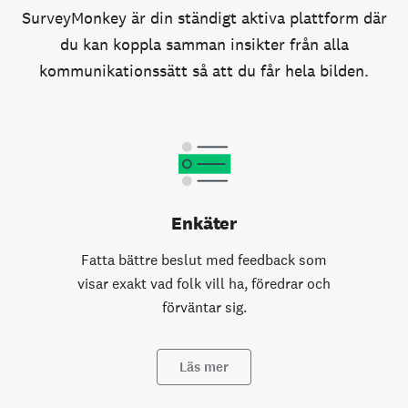
SurveyMonkey är din ständigt aktiva plattform där
du kan koppla samman insikter från alla
kommunikationssätt så att du får hela bilden.
Enkäter
Fatta bättre beslut med feedback som
visar exakt vad folk vill ha, föredrar och
förväntar sig.
Läs mer