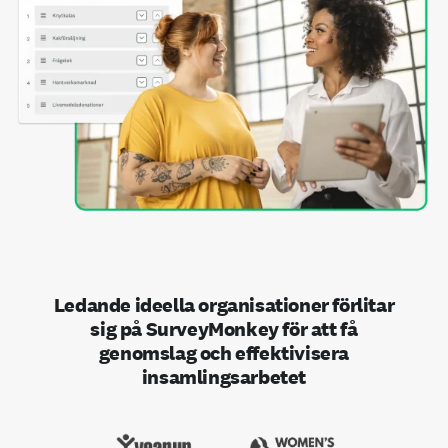
Ledande ideella organisationer förlitar
sig på SurveyMonkey för att få
genomslag och effektivisera
insamlingsarbetet