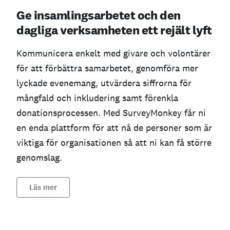
Ge insamlingsarbetet och den
dagliga verksamheten ett rejält lyft
Kommunicera enkelt med givare och volontärer
för att förbättra samarbetet, genomföra mer
lyckade evenemang, utvärdera siffrorna för
mångfald och inkludering samt förenkla
donationsprocessen. Med SurveyMonkey får ni
en enda plattform för att nå de personer som är
viktiga för organisationen så att ni kan få större
genomslag.
Läs mer