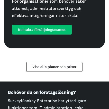
För organisationer
som behöver säker
åtkomst, administratörsverktyg och
effektiva integreringar i stor skala.
Kontakta försäljningsteamet
Visa alla planer och priser
Behöver du en företagslösning?
SurveyMonkey Enterprise har ytterligare
funktioner som IT-administration, enkel