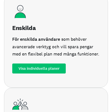
Enskilda
För enskilda användare
som behöver
avancerade verktyg och vill spara pengar
med en flexibel plan med många funktioner.
Visa individuella planer