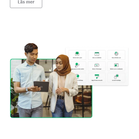
Läs mer