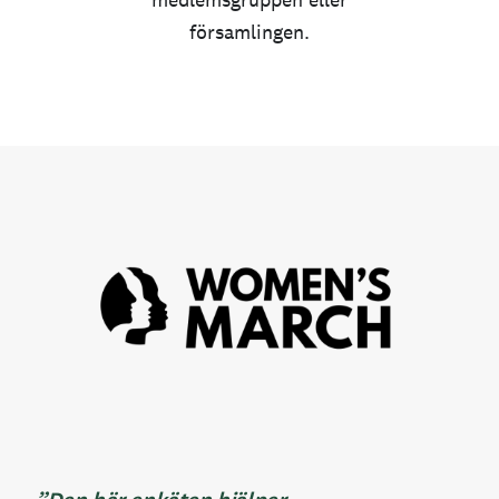
församlingen.