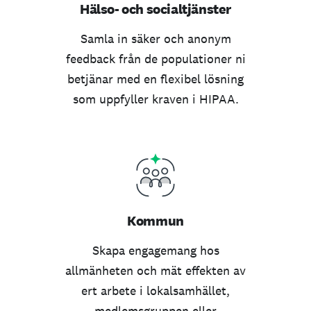
Hälso- och socialtjänster
Samla in säker och anonym
feedback från de populationer ni
betjänar med en flexibel lösning
som uppfyller kraven i HIPAA.
Kommun
Skapa engagemang hos
allmänheten och mät effekten av
ert arbete i lokalsamhället,
medlemsgruppen eller