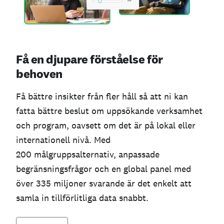
Få en djupare förståelse för
behoven
Få bättre insikter från fler håll så att ni kan
fatta bättre beslut om uppsökande verksamhet
och program, oavsett om det är på lokal eller
internationell nivå. Med
200 målgruppsalternativ, anpassade
begränsningsfrågor och en global panel med
över 335 miljoner svarande är det enkelt att
samla in tillförlitliga data snabbt.