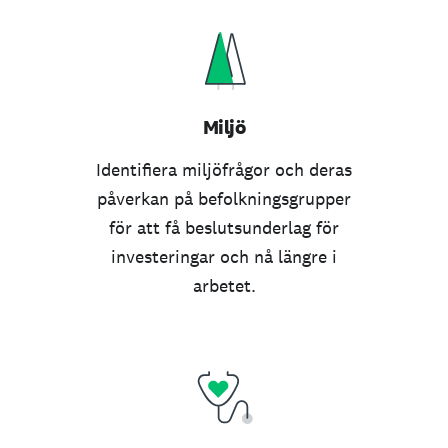
Miljö
Identifiera miljöfrågor och deras
påverkan på befolkningsgrupper
för att få beslutsunderlag för
investeringar och nå längre i
arbetet.