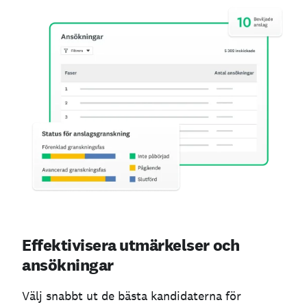
Effektivisera utmärkelser och
ansökningar
Välj snabbt ut de bästa kandidaterna för