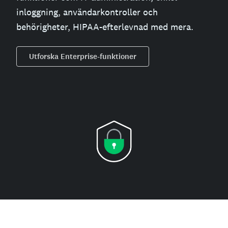
inloggning, användarkontroller och
behörigheter, HIPAA-efterlevnad med mera.
Utforska Enterprise-funktioner