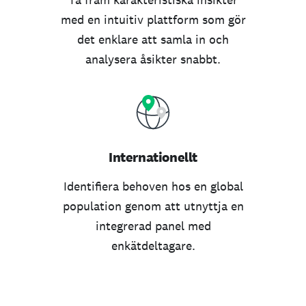
med en intuitiv plattform som gör
det enklare att samla in och
analysera åsikter snabbt.
Internationellt
Identifiera behoven hos en global
population genom att utnyttja en
integrerad panel med
enkätdeltagare.