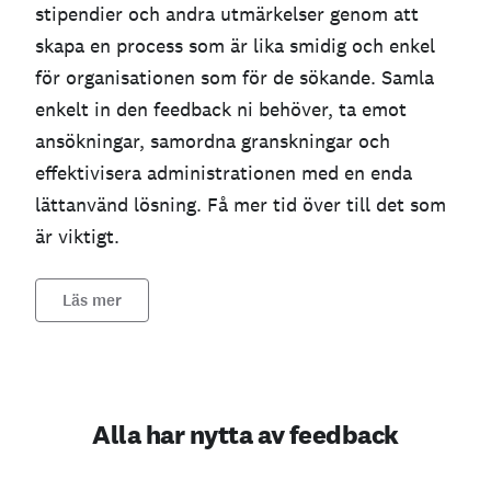
stipendier och andra utmärkelser genom att
skapa en process som är lika smidig och enkel
för organisationen som för de sökande. Samla
enkelt in den feedback ni behöver, ta emot
ansökningar, samordna granskningar och
effektivisera administrationen med en enda
lättanvänd lösning. Få mer tid över till det som
är viktigt.
Läs mer
Alla har nytta av feedback