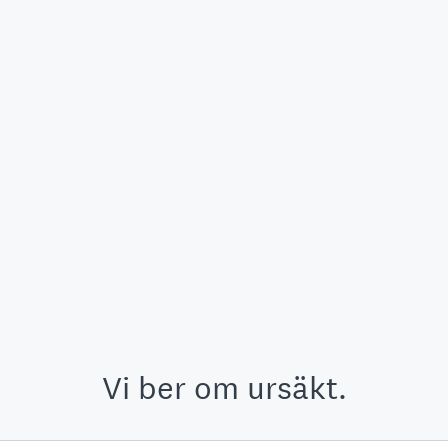
Vi ber om ursäkt.