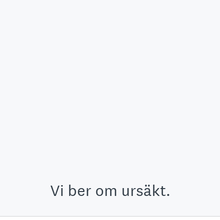
Vi ber om ursäkt.