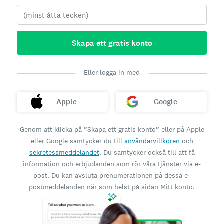
Skapa ett gratis konto
Eller logga in med
Apple
Google
Genom att klicka på ”Skapa ett gratis konto” eller på Apple
eller Google samtycker du till
användarvillkoren
och
sekretessmeddelandet
. Du samtycker också till att få
information och erbjudanden som rör våra tjänster via e-
post. Du kan avsluta prenumerationen på dessa e-
postmeddelanden när som helst på sidan Mitt konto.