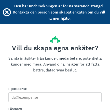
Den här undersökningen är för närvarande stängd.
Kontakta den person som skapat enkäten om du vill
ha mer hjälp.
Vill du skapa egna enkäter?
Samla in åsikter från kunder, medarbetare, potentiella
kunder med mera. Använd dina insikter för att fatta
bättre, datadrivna beslut.
E-postadress
Lösenord