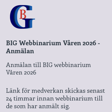
BIG Webbinarium Våren 2026 -
Anmälan
Anmälan till BIG webbinarium
Våren 2026
Länk för medverkan skickas senast
24 timmar innan webbinarium till
de som har anmält sig.