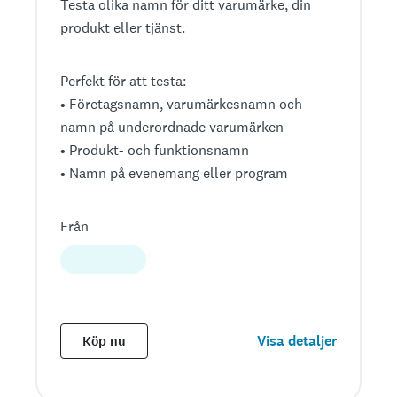
Testa olika namn för ditt varumärke, din
produkt eller tjänst.
Perfekt för att testa:
• Företagsnamn, varumärkesnamn och
namn på underordnade varumärken
• Produkt- och funktionsnamn
• Namn på evenemang eller program
Från
Visa detaljer
Köp nu