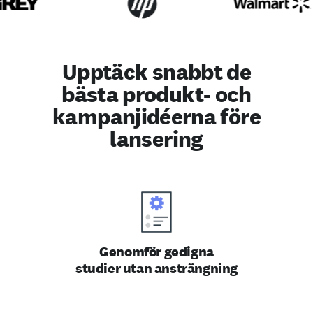
Upptäck snabbt de
bästa produkt- och
kampanjidéerna före
lansering
Genomför gedigna
studier utan ansträngning