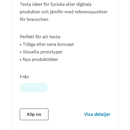
Testa idéer för fysiska eller digitala
produkter och jämför med referenspunkter
för branschen.
Perfekt för att testa:
• Tidiga eller sena koncept
• Visuella prototyper
• Nya produktidéer
Från
Visa detaljer
Köp nu