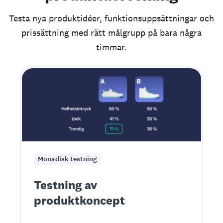
Testa nya produktidéer, funktionsuppsättningar och
prissättning med rätt målgrupp på bara några
timmar.
Monadisk testning
Testning av
produktkoncept