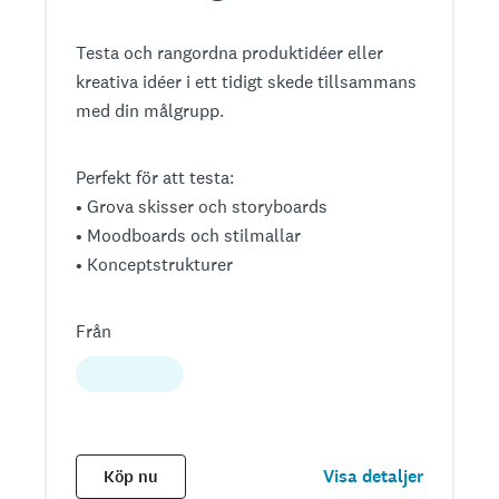
Testa och rangordna produktidéer eller
kreativa idéer i ett tidigt skede tillsammans
med din målgrupp.
Perfekt för att testa:
• Grova skisser och storyboards
• Moodboards och stilmallar
• Konceptstrukturer
Från
Visa detaljer
Köp nu