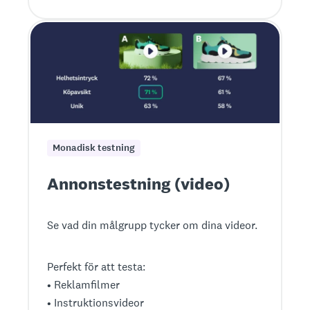
Monadisk testning
Annonstestning (video)
Se vad din målgrupp tycker om dina videor.
Perfekt för att testa:
• Reklamfilmer
• Instruktionsvideor