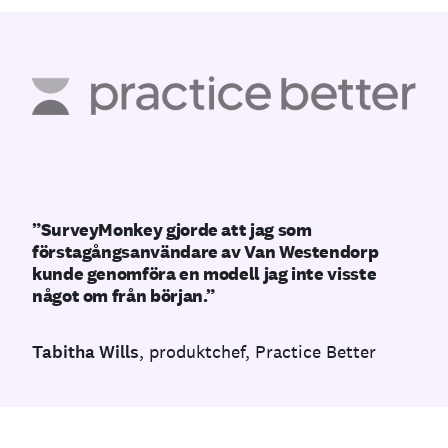
”SurveyMonkey gjorde att jag som
förstagångsanvändare av Van Westendorp
kunde genomföra en modell jag inte visste
något om från början.”
Tabitha Wills
, produktchef, Practice Better