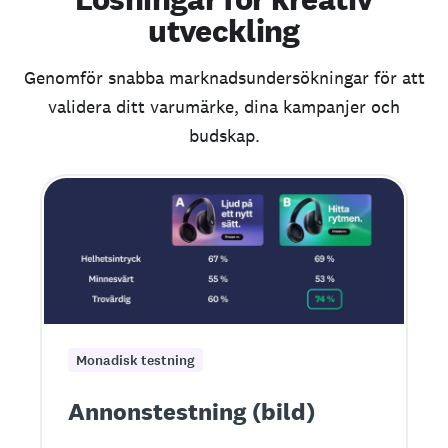
utveckling
Genomför snabba marknadsundersökningar för att
validera ditt varumärke, dina kampanjer och
budskap.
Monadisk testning
Annonstestning (bild)