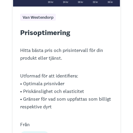
Van Westendorp
Prisoptimering
Hitta bästa pris och prisintervall för din
produkt eller tjänst.
Utformad för att identifiera:
• Optimala prisnivåer
• Priskänslighet och elasticitet
• Gränser för vad som uppfattas som billigt
respektive dyrt
Från