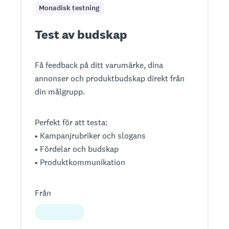
Monadisk testning
Test av budskap
Få feedback på ditt varumärke, dina
annonser och produktbudskap direkt från
din målgrupp.
Perfekt för att testa:
• Kampanjrubriker och slogans
• Fördelar och budskap
• Produktkommunikation
Från