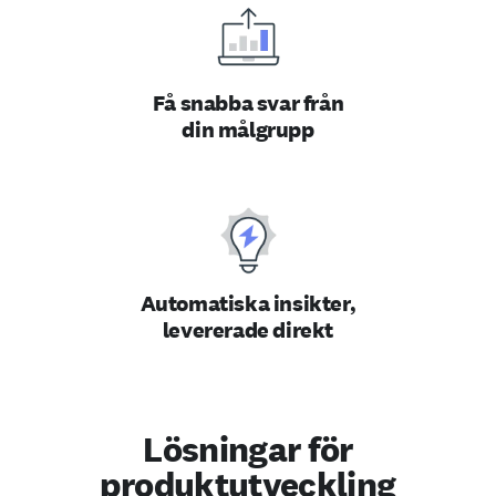
Få snabba svar från
din målgrupp
Automatiska insikter,
levererade direkt
Lösningar för
produktutveckling