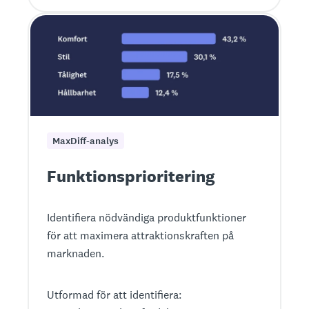
MaxDiff-analys
Funktionsprioritering
Identifiera nödvändiga produktfunktioner
för att maximera attraktionskraften på
marknaden.
Utformad för att identifiera: