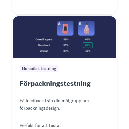
Monadisk testning
Förpackningstestning
Få feedback från din målgrupp om
förpackningsdesign.
Perfekt för att testa: