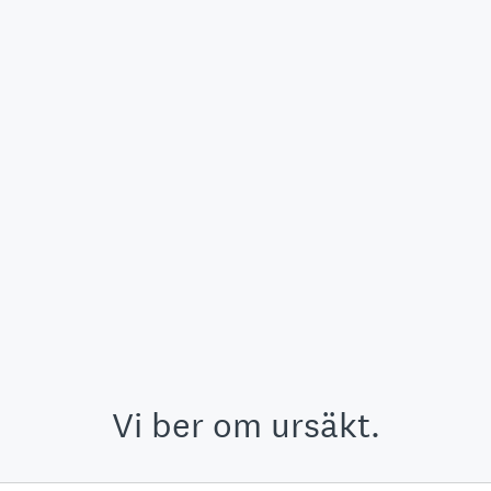
Vi ber om ursäkt.