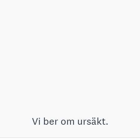
Vi ber om ursäkt.