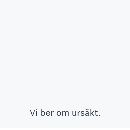
Vi ber om ursäkt.