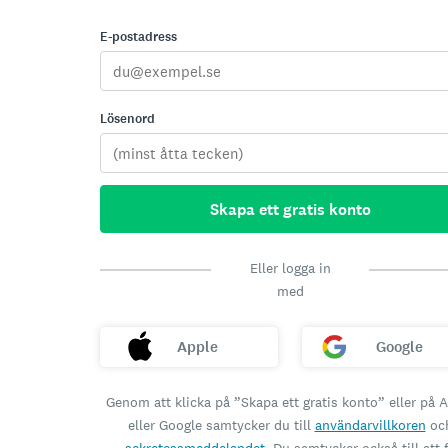
E-postadress
Lösenord
Skapa ett gratis konto
Eller logga in
med
Apple
Google
Genom att klicka på ”Skapa ett gratis konto” eller på 
eller Google samtycker du till
användarvillkoren
oc