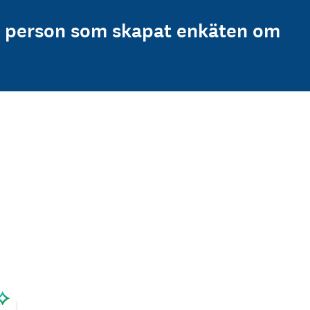
n person som skapat enkäten om