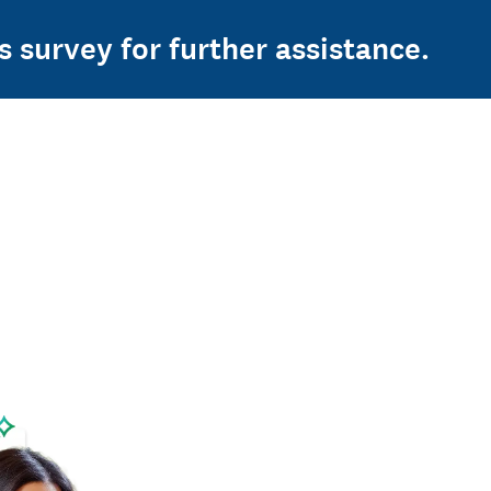
s survey for further assistance.