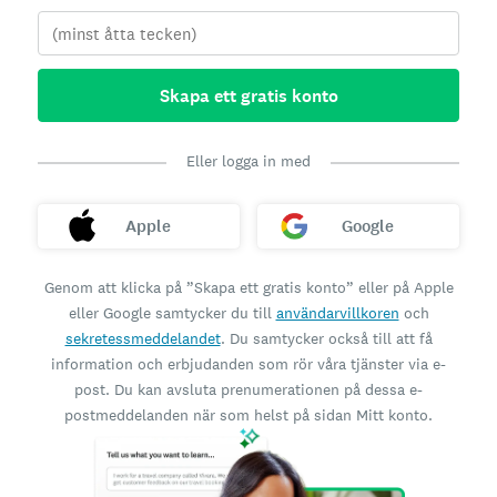
Skapa ett gratis konto
Eller logga in med
Apple
Google
Genom att klicka på ”Skapa ett gratis konto” eller på Apple
eller Google samtycker du till
användarvillkoren
och
sekretessmeddelandet
. Du samtycker också till att få
information och erbjudanden som rör våra tjänster via e-
post. Du kan avsluta prenumerationen på dessa e-
postmeddelanden när som helst på sidan Mitt konto.