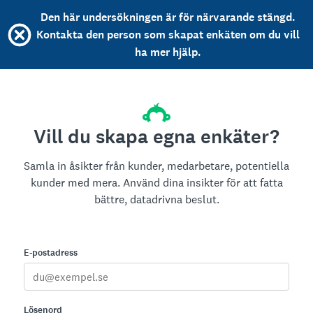
Den här undersökningen är för närvarande stängd.
Kontakta den person som skapat enkäten om du vill
ha mer hjälp.
Vill du skapa egna enkäter?
Samla in åsikter från kunder, medarbetare, potentiella
kunder med mera. Använd dina insikter för att fatta
bättre, datadrivna beslut.
E-postadress
Lösenord