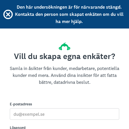
Den här undersökningen är för närvarande stängd.
Kontakta den person som skapat enkäten om du vill
ha mer hjälp.
Vill du skapa egna enkäter?
Samla in åsikter från kunder, medarbetare, potentiella
kunder med mera. Använd dina insikter för att fatta
bättre, datadrivna beslut.
E-postadress
Lösenord