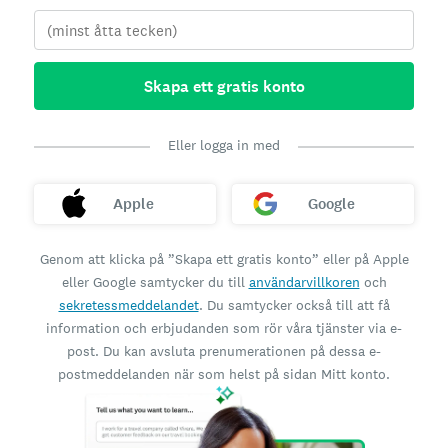
Skapa ett gratis konto
Eller logga in med
Apple
Google
Genom att klicka på ”Skapa ett gratis konto” eller på Apple
eller Google samtycker du till
användarvillkoren
och
sekretessmeddelandet
. Du samtycker också till att få
information och erbjudanden som rör våra tjänster via e-
post. Du kan avsluta prenumerationen på dessa e-
postmeddelanden när som helst på sidan Mitt konto.