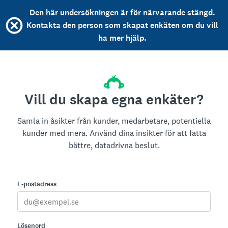
Den här undersökningen är för närvarande stängd.
Kontakta den person som skapat enkäten om du vill
ha mer hjälp.
Vill du skapa egna enkäter?
Samla in åsikter från kunder, medarbetare, potentiella
kunder med mera. Använd dina insikter för att fatta
bättre, datadrivna beslut.
E-postadress
Lösenord