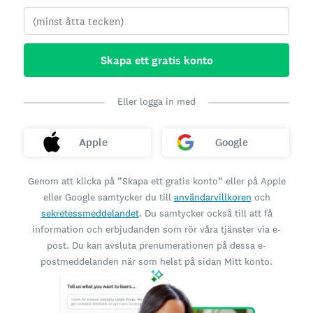
Skapa ett gratis konto
Eller logga in med
Apple
Google
Genom att klicka på ”Skapa ett gratis konto” eller på Apple
eller Google samtycker du till
användarvillkoren
och
sekretessmeddelandet
. Du samtycker också till att få
information och erbjudanden som rör våra tjänster via e-
post. Du kan avsluta prenumerationen på dessa e-
postmeddelanden när som helst på sidan Mitt konto.