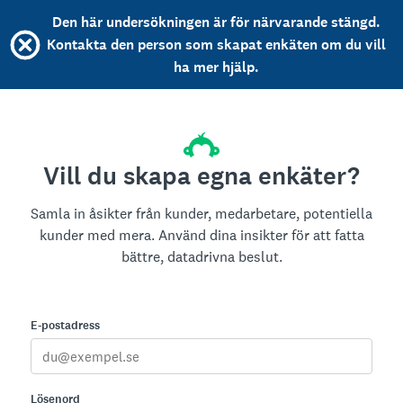
Den här undersökningen är för närvarande stängd.
Kontakta den person som skapat enkäten om du vill
ha mer hjälp.
Vill du skapa egna enkäter?
Samla in åsikter från kunder, medarbetare, potentiella
kunder med mera. Använd dina insikter för att fatta
bättre, datadrivna beslut.
E-postadress
Lösenord