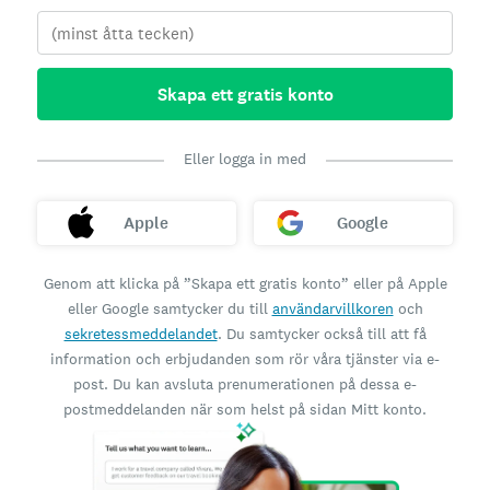
Skapa ett gratis konto
Eller logga in med
Apple
Google
Genom att klicka på ”Skapa ett gratis konto” eller på Apple
eller Google samtycker du till
användarvillkoren
och
sekretessmeddelandet
. Du samtycker också till att få
information och erbjudanden som rör våra tjänster via e-
post. Du kan avsluta prenumerationen på dessa e-
postmeddelanden när som helst på sidan Mitt konto.