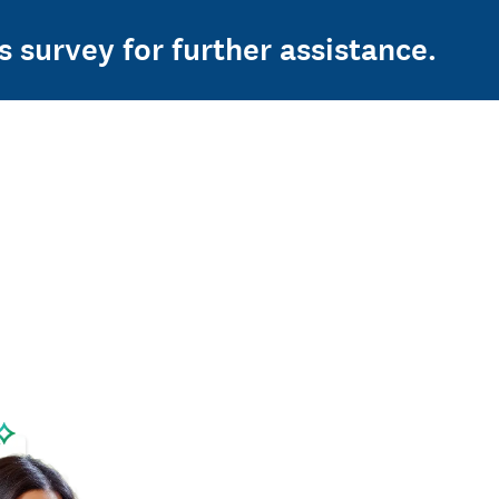
s survey for further assistance.