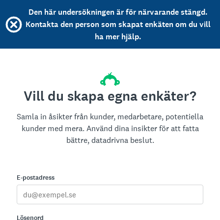
Den här undersökningen är för närvarande stängd.
Kontakta den person som skapat enkäten om du vill
ha mer hjälp.
Vill du skapa egna enkäter?
Samla in åsikter från kunder, medarbetare, potentiella
kunder med mera. Använd dina insikter för att fatta
bättre, datadrivna beslut.
E-postadress
Lösenord