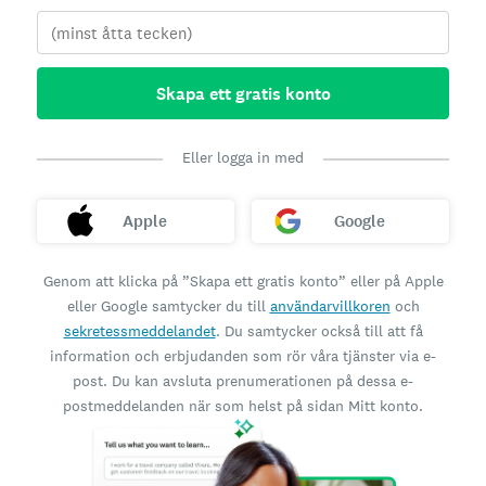
Skapa ett gratis konto
Eller logga in med
Apple
Google
Genom att klicka på ”Skapa ett gratis konto” eller på Apple
eller Google samtycker du till
användarvillkoren
och
sekretessmeddelandet
. Du samtycker också till att få
information och erbjudanden som rör våra tjänster via e-
post. Du kan avsluta prenumerationen på dessa e-
postmeddelanden när som helst på sidan Mitt konto.