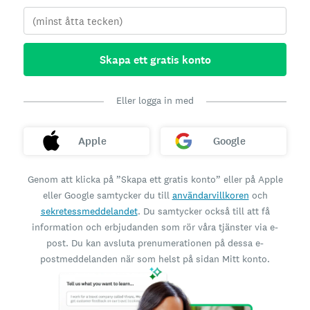
Skapa ett gratis konto
Eller logga in med
Apple
Google
Genom att klicka på ”Skapa ett gratis konto” eller på Apple
eller Google samtycker du till
användarvillkoren
och
sekretessmeddelandet
. Du samtycker också till att få
information och erbjudanden som rör våra tjänster via e-
post. Du kan avsluta prenumerationen på dessa e-
postmeddelanden när som helst på sidan Mitt konto.