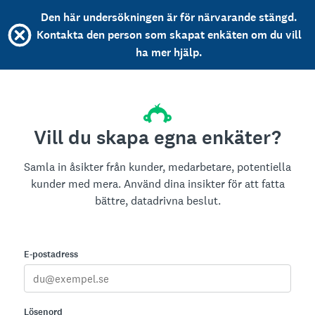
Den här undersökningen är för närvarande stängd.
Kontakta den person som skapat enkäten om du vill
ha mer hjälp.
Vill du skapa egna enkäter?
Samla in åsikter från kunder, medarbetare, potentiella
kunder med mera. Använd dina insikter för att fatta
bättre, datadrivna beslut.
E-postadress
Lösenord