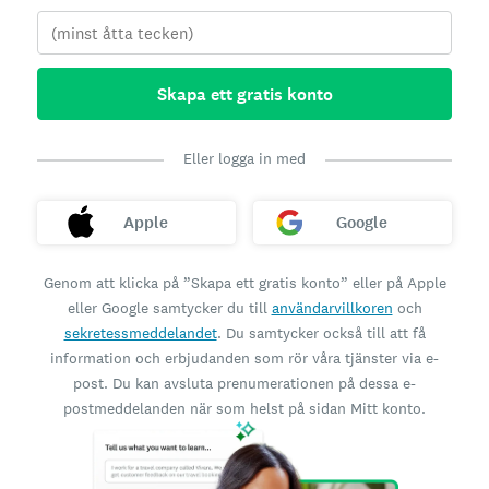
Skapa ett gratis konto
Eller logga in med
Apple
Google
Genom att klicka på ”Skapa ett gratis konto” eller på Apple
eller Google samtycker du till
användarvillkoren
och
sekretessmeddelandet
. Du samtycker också till att få
information och erbjudanden som rör våra tjänster via e-
post. Du kan avsluta prenumerationen på dessa e-
postmeddelanden när som helst på sidan Mitt konto.