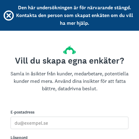
Den här undersökningen är för närvarande stängd.
Kontakta den person som skapat enkäten om du vill
ha mer hjälp.
Vill du skapa egna enkäter?
Samla in åsikter från kunder, medarbetare, potentiella
kunder med mera. Använd dina insikter för att fatta
bättre, datadrivna beslut.
E-postadress
Lösenord