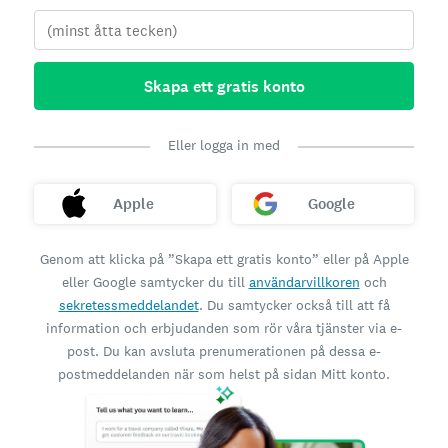
Skapa ett gratis konto
Eller logga in med
Apple
Google
Genom att klicka på ”Skapa ett gratis konto” eller på Apple
eller Google samtycker du till
användarvillkoren
och
sekretessmeddelandet
. Du samtycker också till att få
information och erbjudanden som rör våra tjänster via e-
post. Du kan avsluta prenumerationen på dessa e-
postmeddelanden när som helst på sidan Mitt konto.