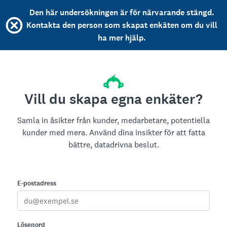
Den här undersökningen är för närvarande stängd.
Kontakta den person som skapat enkäten om du vill
ha mer hjälp.
Vill du skapa egna enkäter?
Samla in åsikter från kunder, medarbetare, potentiella
kunder med mera. Använd dina insikter för att fatta
bättre, datadrivna beslut.
E-postadress
Lösenord