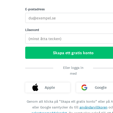
E-postadress
Lösenord
Skapa ett gratis konto
Eller logga in
med
Apple
Google
Genom att klicka på ”Skapa ett gratis konto” eller på 
eller Google samtycker du till
användarvillkoren
oc