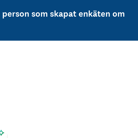
n person som skapat enkäten om