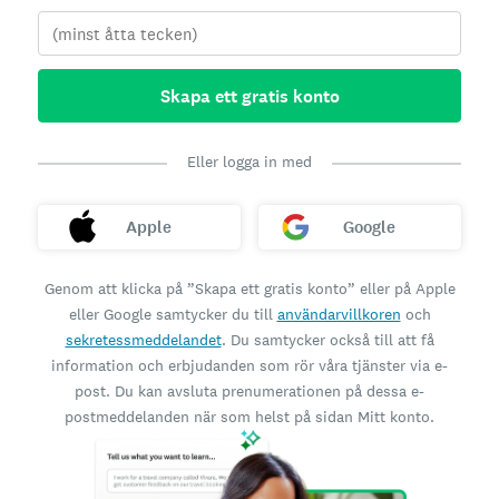
Skapa ett gratis konto
Eller logga in med
Apple
Google
Genom att klicka på ”Skapa ett gratis konto” eller på Apple
eller Google samtycker du till
användarvillkoren
och
sekretessmeddelandet
. Du samtycker också till att få
information och erbjudanden som rör våra tjänster via e-
post. Du kan avsluta prenumerationen på dessa e-
postmeddelanden när som helst på sidan Mitt konto.