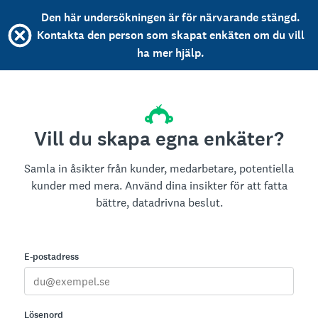
Den här undersökningen är för närvarande stängd.
Kontakta den person som skapat enkäten om du vill
ha mer hjälp.
Vill du skapa egna enkäter?
Samla in åsikter från kunder, medarbetare, potentiella
kunder med mera. Använd dina insikter för att fatta
bättre, datadrivna beslut.
E-postadress
Lösenord