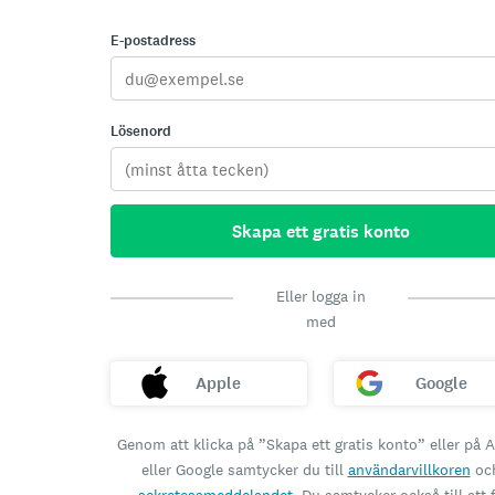
E-postadress
Lösenord
Skapa ett gratis konto
Eller logga in
med
Apple
Google
Genom att klicka på ”Skapa ett gratis konto” eller på 
eller Google samtycker du till
användarvillkoren
oc