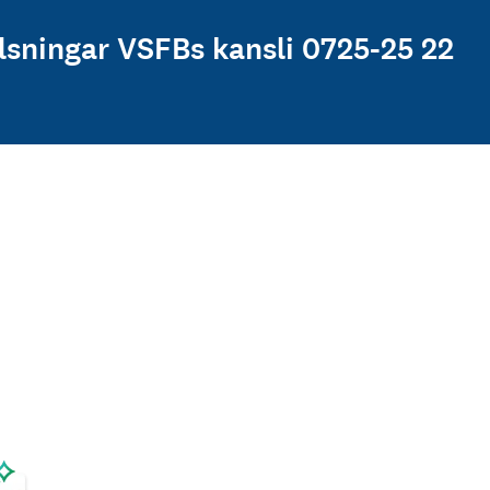
lsningar VSFBs kansli 0725-25 22