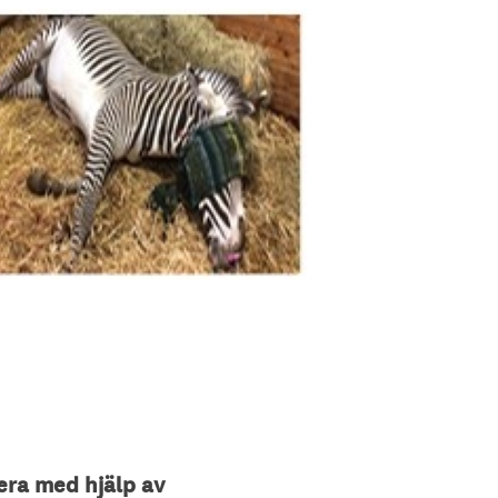
lera med hjälp av