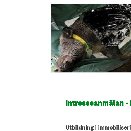
Intresseanmälan -
Utbildning i immobiliseri