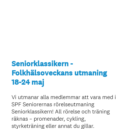
Seniorklassikern -
Folkhälsoveckans utmaning
18-24 maj
Vi utmanar alla medlemmar att vara med i
SPF Seniorernas rörelseutmaning
Seniorklassikern! All rörelse och träning
räknas – promenader, cykling,
styrketräning eller annat du gillar.