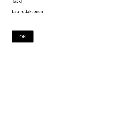
Tack!
Lira-redaktionen
OK