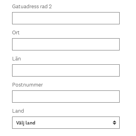
Gatuadress rad 2
Ort
Län
Postnummer
Land