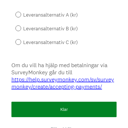
Title
Leveransalternativ A (kr)
Leveransalternativ B (kr)
Leveransalternativ C (kr)
Om du vill ha hjälp med betalningar via
SurveyMonkey går du till
https://help.surveymonkey.com/sv/survey
monkey/create/accepting-payments/
Klar