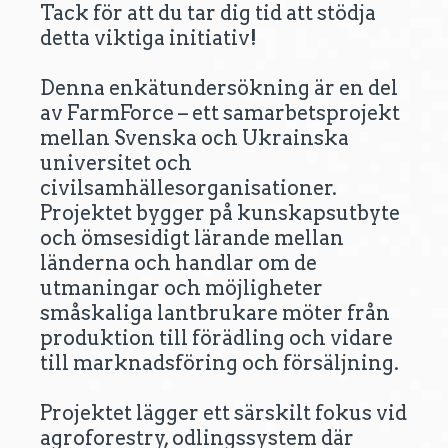
Tack för att du tar dig tid att stödja
detta viktiga initiativ!
Denna enkätundersökning är en del
av FarmForce – ett samarbetsprojekt
mellan Svenska och Ukrainska
universitet och
civilsamhällesorganisationer.
Projektet bygger på kunskapsutbyte
och ömsesidigt lärande mellan
länderna och handlar om de
utmaningar och möjligheter
småskaliga lantbrukare möter från
produktion till förädling och vidare
till marknadsföring och försäljning.
Projektet lägger ett särskilt fokus vid
agroforestry, odlingssystem där