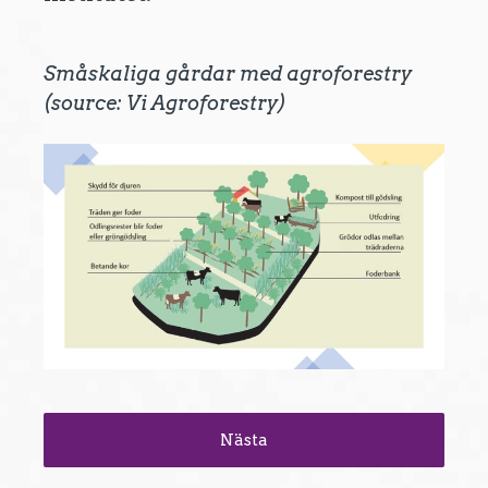
Småskaliga gårdar med agroforestry
(source: Vi Agroforestry)
Nästa