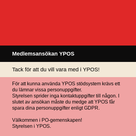
Medlemsansökan YPOS
Tack för att du vill vara med i YPOS!
För att kunna använda YPOS stödsystem krävs ett
du lämnar vissa personuppgifter.
Styrelsen sprider inga kontaktuppgifter till någon. I
slutet av ansökan måste du medge att YPOS får
spara dina personuppgifter enligt GDPR.
Välkommen i PO-gemenskapen!
Styrelsen i YPOS.