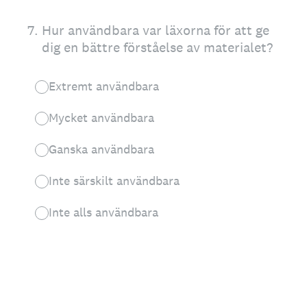
7
.
Hur användbara var läxorna för att ge
dig en bättre förståelse av materialet?
Extremt användbara
Mycket användbara
Ganska användbara
Inte särskilt användbara
Inte alls användbara