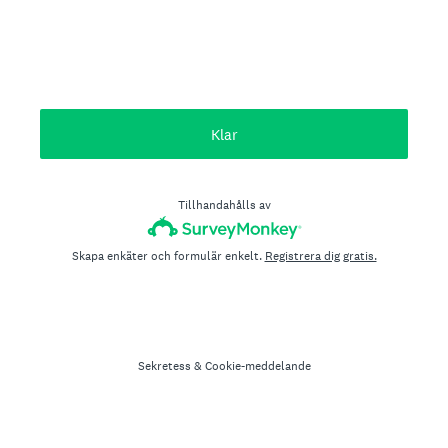
Klar
Tillhandahålls av
Skapa enkäter och formulär enkelt.
Registrera dig gratis.
Sekretess
&
Cookie-meddelande