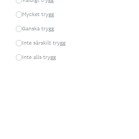
Mycket trygg
Ganska trygg
Inte särskilt trygg
Inte alls trygg