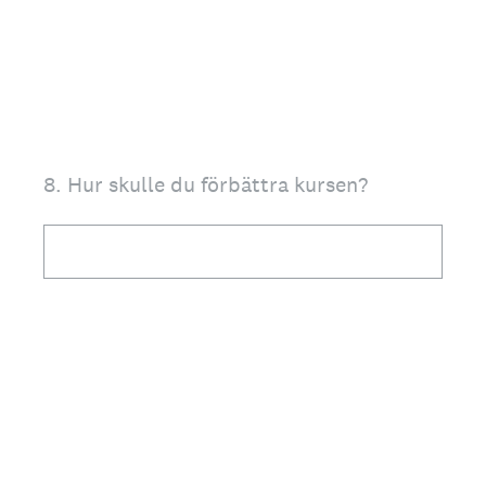
8
.
Hur skulle du förbättra kursen?