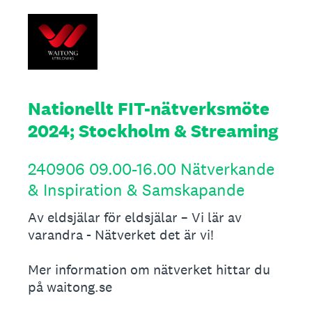
Nationellt FIT-nätverksmöte
2024; Stockholm & Streaming
240906 09.00-16.00 Nätverkande
& Inspiration & Samskapande
Av eldsjälar för eldsjälar – Vi lär av
varandra - Nätverket det är vi!
Mer information om nätverket hittar du
på waitong.se