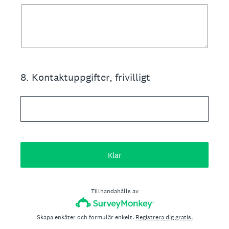
8
.
Kontaktuppgifter, frivilligt
Klar
Tillhandahålls av
Skapa enkäter och formulär enkelt.
Registrera dig gratis.