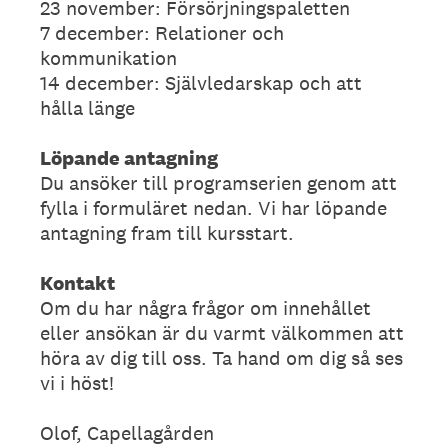
23 november: Försörjningspaletten
7 december: Relationer och
kommunikation
14 december: Självledarskap och att
hålla länge
Löpande antagning
Du ansöker till programserien genom att
fylla i formuläret nedan. Vi har löpande
antagning fram till kursstart.
Kontakt
Om du har några frågor om innehållet
eller ansökan är du varmt välkommen att
höra av dig till oss. Ta hand om dig så ses
vi i höst!
Olof, Capellagården