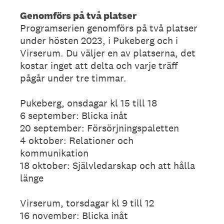
Genomförs på två platser
Programserien genomförs på två platser
under hösten 2023, i Pukeberg och i
Virserum. Du väljer en av platserna, det
kostar inget att delta och varje träff
pågår under tre timmar.
Pukeberg, onsdagar kl 15 till 18
6 september: Blicka inåt
20 september: Försörjningspaletten
4 oktober: Relationer och
kommunikation
18 oktober: Självledarskap och att hålla
länge
Virserum, torsdagar kl 9 till 12
16 november: Blicka inåt