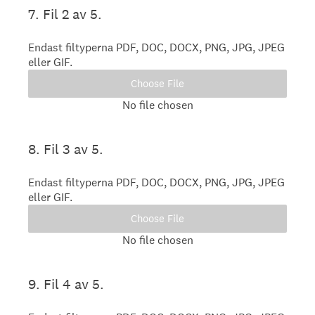
7
.
Fil 2 av 5.
Endast filtyperna PDF, DOC, DOCX, PNG, JPG, JPEG
eller GIF.
Choose File
No file chosen
8
.
Fil 3 av 5.
Endast filtyperna PDF, DOC, DOCX, PNG, JPG, JPEG
eller GIF.
Choose File
No file chosen
9
.
Fil 4 av 5.